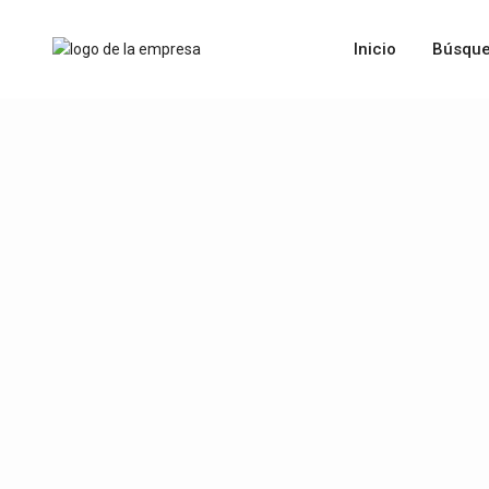
Inicio
Búsque