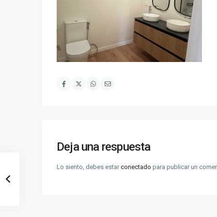
Deja una respuesta
Lo siento, debes estar
conectado
para publicar un comen