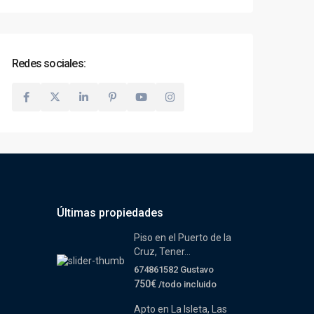
Redes sociales:
Últimas propiedades
Piso en el Puerto de la
Cruz, Tener...
674861582 Gustavo
750€
/todo incluido
Apto en La Isleta, Las