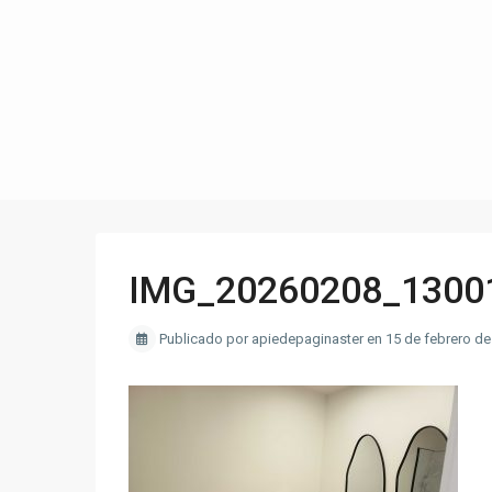
IMG_20260208_1300
Publicado por apiedepaginaster en 15 de febrero de