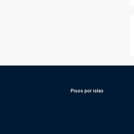
Pisos por islas