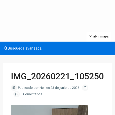
abrir mapa
Búsqueda avanzada
IMG_20260221_105250
Publicado por Heri en 23 de junio de 2026
0 Comentarios