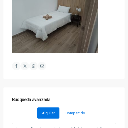
Búsqueda avanzada
Alquilar
Compartido