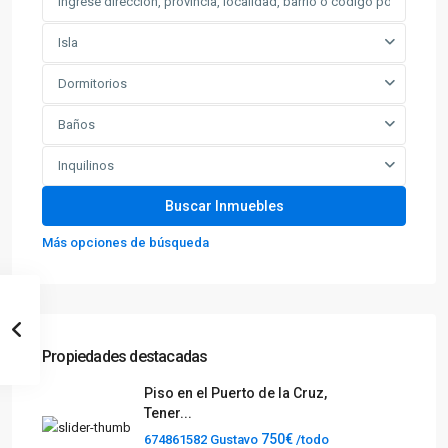
Isla
Dormitorios
Baños
Inquilinos
Más opciones de búsqueda
Propiedades destacadas
Piso en el Puerto de la Cruz,
Tener...
750€
674861582 Gustavo
/todo