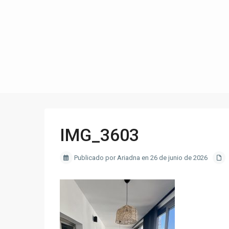
IMG_3603
Publicado por Ariadna en 26 de junio de 2026