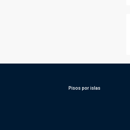
Pisos por islas