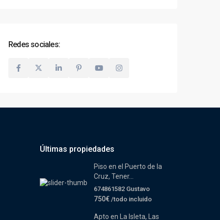
Redes sociales:
Últimas propiedades
Piso en el Puerto de la
Cruz, Tener...
674861582 Gustavo
750€
/todo incluido
Apto en La Isleta, Las