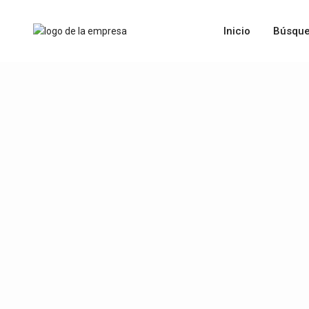
Inicio
Búsque