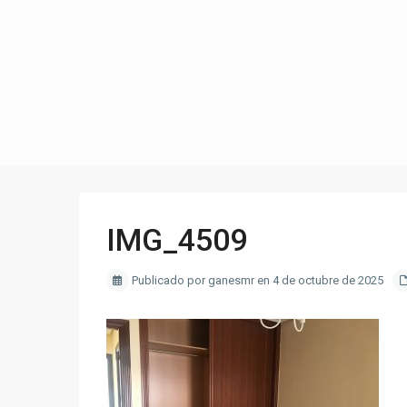
IMG_4509
Publicado por ganesmr en 4 de octubre de 2025