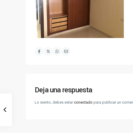
Deja una respuesta
Lo siento, debes estar
conectado
para publicar un comen