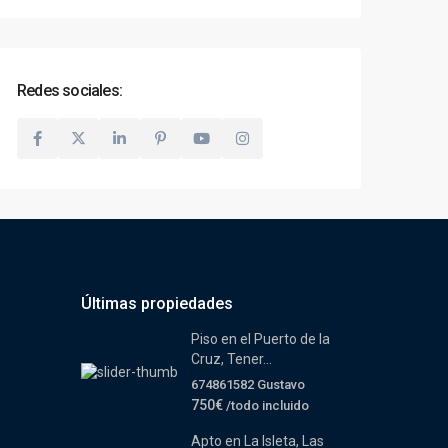
Redes sociales:
Últimas propiedades
Piso en el Puerto de la
Cruz, Tener...
674861582 Gustavo
750€
/todo incluido
Apto en La Isleta, Las