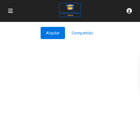
Alquilar
Compartido