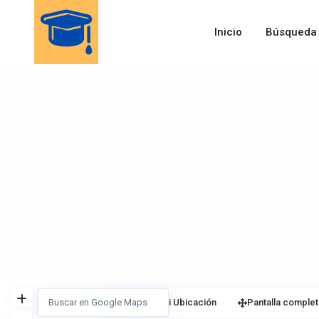
Inicio
Búsqueda
Ver
Mi Ubicación
Pantalla complet