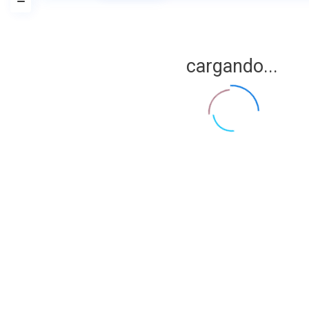
cargando...