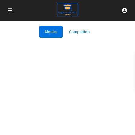
Alquilar
Compartido