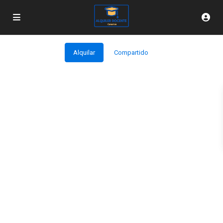
Alquilar
Compartido