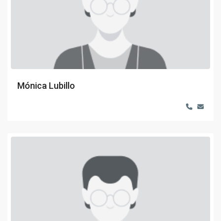
Mónica Lubillo