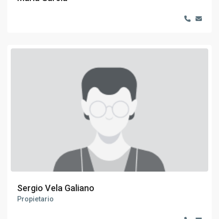
Sergio Vela Galiano
Propietario