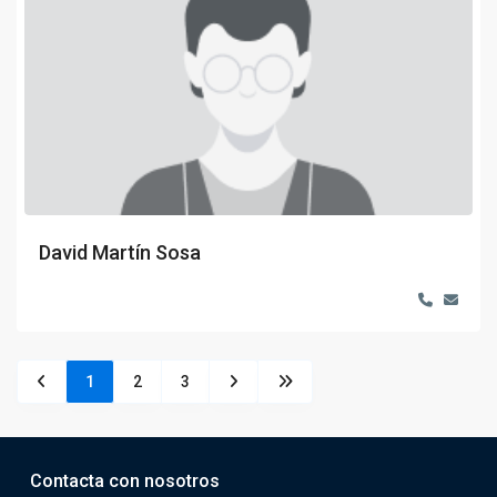
David Martín Sosa
1
2
3
Contacta con nosotros