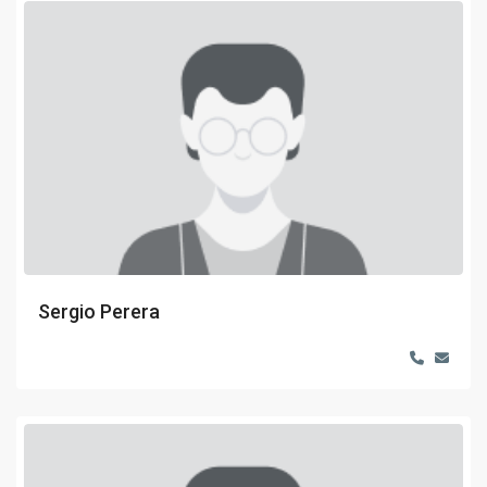
Sergio Perera