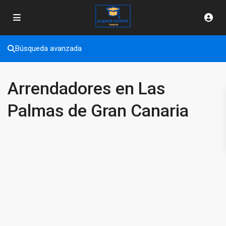
Búsqueda avanzada
Arrendadores en Las
Palmas de Gran Canaria