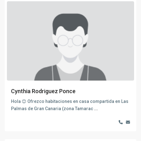
Cynthia Rodriguez Ponce
Hola 😊 Ofrezco habitaciones en casa compartida en Las
Palmas de Gran Canaria (zona Tamarac
...