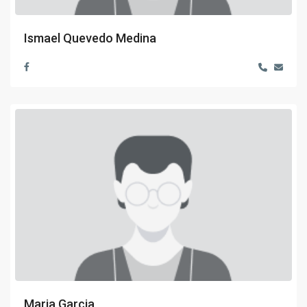
Ismael Quevedo Medina
Maria Garcia