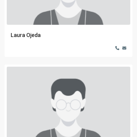
Laura Ojeda