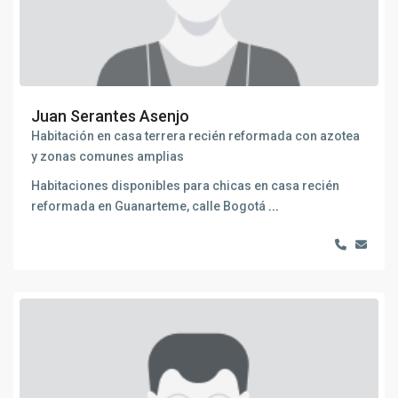
Juan Serantes Asenjo
Habitación en casa terrera recién reformada con azotea
y zonas comunes amplias
Habitaciones disponibles para chicas en casa recién
reformada en Guanarteme, calle Bogotá
...