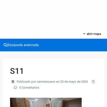
abrir mapa
Búsqueda avanzada
S11
Publicado por carmennuevo en 20 de mayo de 2026
0 Comentarios