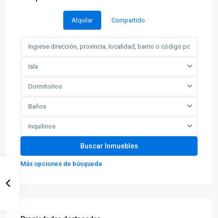
Alquilar
Compartido
Isla
Dormitorios
Baños
Inquilinos
Más opciones de búsqueda