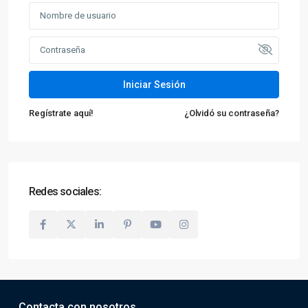
Iniciar Sesión
Regístrate aquí!
¿Olvidó su contraseña?
Redes sociales:
Contacta con nosotros