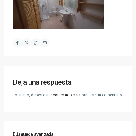
Deja una respuesta
Lo siento, debes estar
conectado
para publicar un comentario.
Búsqueda avanzada