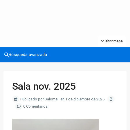
abrir mapa
Búsqueda avanzada
Sala nov. 2025
Publicado por SalomeF en 1 de diciembre de 2025
0 Comentarios