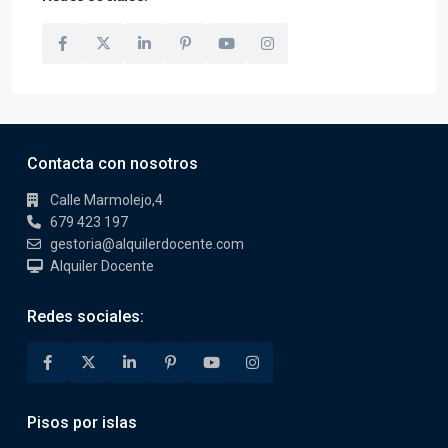
Contacta con nosotros
Calle Marmolejo,4
679 423 197
gestoria@alquilerdocente.com
Alquiler Docente
Redes sociales:
Pisos por islas