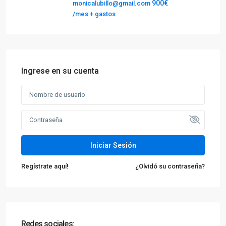
900€
monicalubillo@gmail.com
/mes + gastos
Ingrese en su cuenta
Iniciar Sesión
Regístrate aquí!
¿Olvidó su contraseña?
Redes sociales: