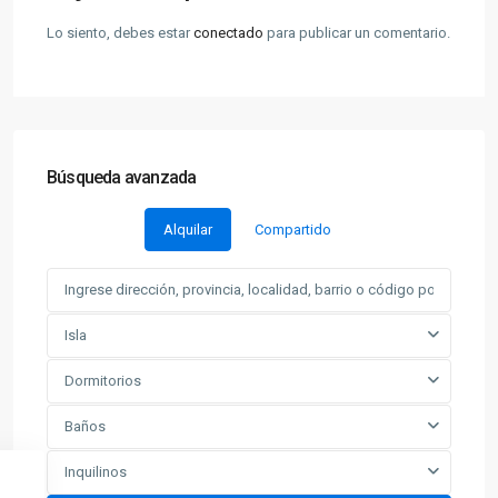
Lo siento, debes estar
conectado
para publicar un comentario.
Búsqueda avanzada
Alquilar
Compartido
Isla
Dormitorios
Baños
Inquilinos