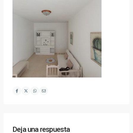
Deja una respuesta