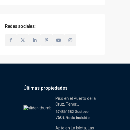
Redes sociales:
Últimas propiedades
Piso en el Puerto de la
Cruz, Tener...
674861582 Gustavo
750€
/todo incluido
Apto en La Isleta, Las