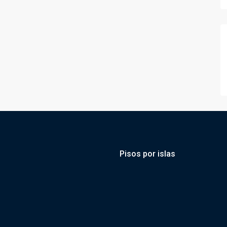
Pisos por islas