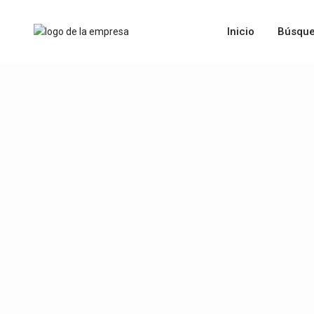
Inicio
Búsque