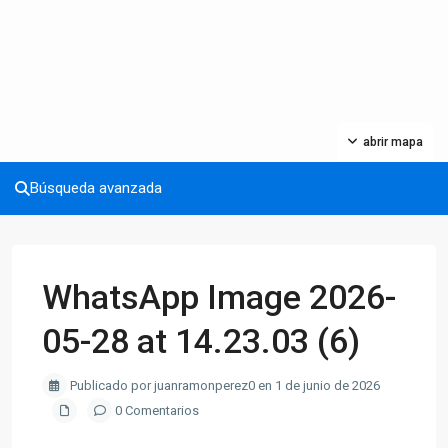
abrir mapa
Búsqueda avanzada
WhatsApp Image 2026-
05-28 at 14.23.03 (6)
Publicado por juanramonperez0 en 1 de junio de 2026
0 Comentarios