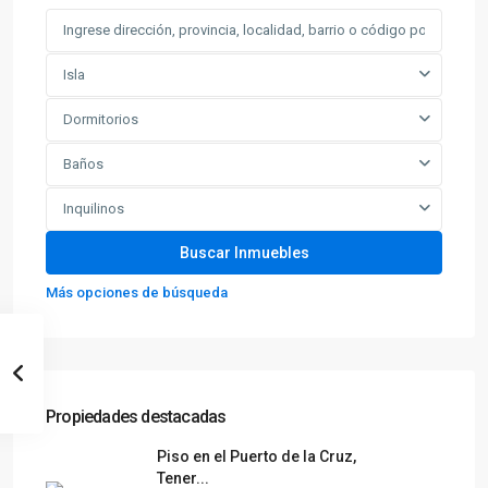
Isla
Dormitorios
Baños
Inquilinos
Más opciones de búsqueda
Propiedades destacadas
Piso en el Puerto de la Cruz,
Tener...