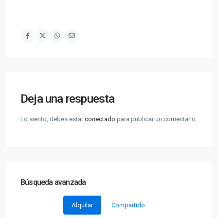
Deja una respuesta
Lo siento, debes estar
conectado
para publicar un comentario.
Búsqueda avanzada
Alquilar
Compartido