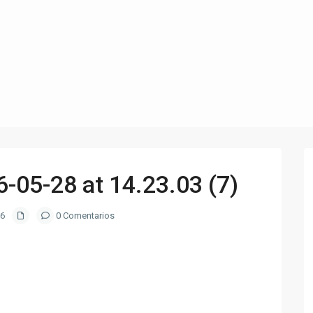
05-28 at 14.23.03 (7)
26
0 Comentarios