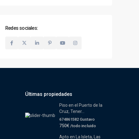
Redes sociales:
Últimas propiedades
Piso en el Puerto de la
Cruz, Tener...
674861582 Gustavo
750€
/todo incluido
Apto en La Isleta, Las