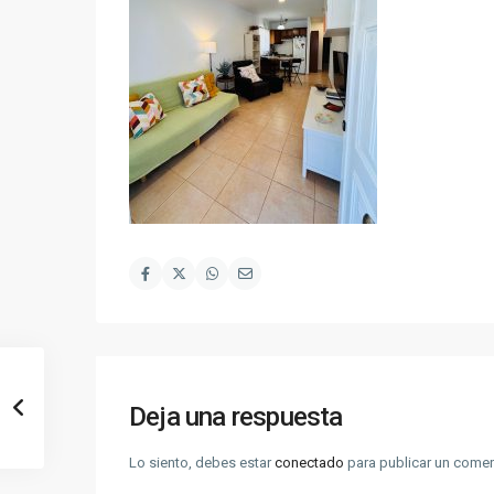
Deja una respuesta
Lo siento, debes estar
conectado
para publicar un comen