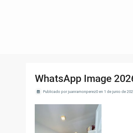
WhatsApp Image 2026-
Publicado por juanramonperez0 en 1 de junio de 20