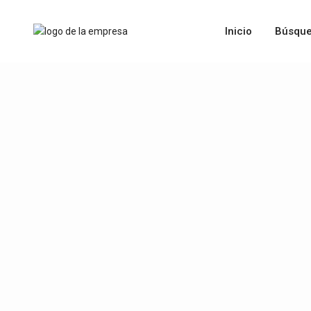
Inicio
Búsque