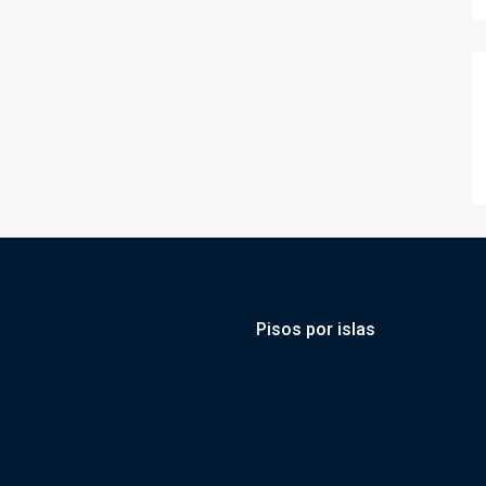
Pisos por islas