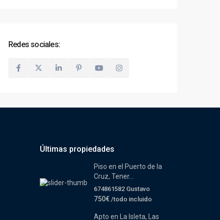
Redes sociales:
Últimas propiedades
Piso en el Puerto de la
Cruz, Tener...
674861582 Gustavo
750€
/todo incluido
Apto en La Isleta, Las