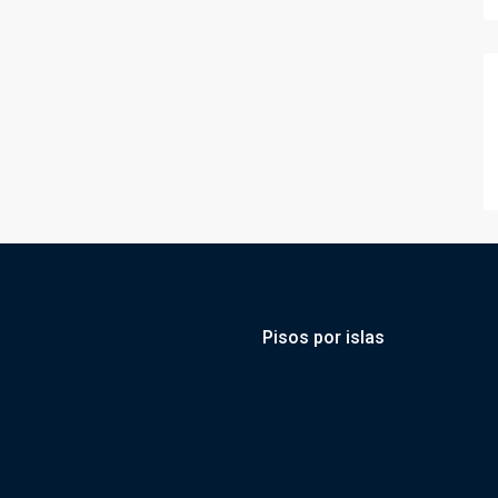
Pisos por islas