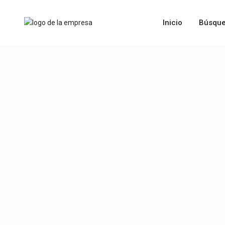
Inicio
Búsque