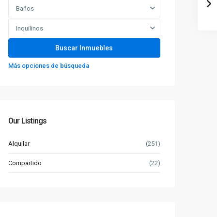
Baños
Inquilinos
Más opciones de búsqueda
Our Listings
Alquilar
(251)
Compartido
(22)