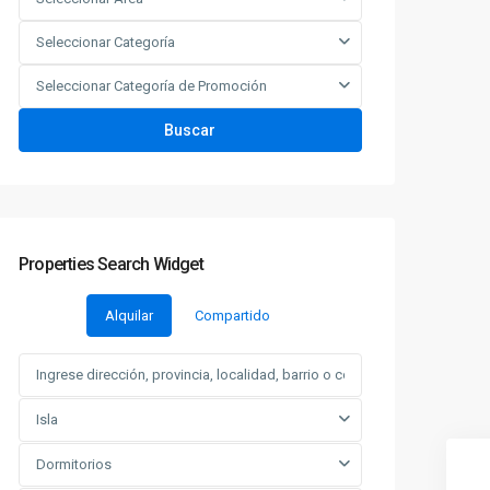
Seleccionar Categoría
Seleccionar Categoría de Promoción
Buscar
Properties Search Widget
Alquilar
Compartido
Isla
Dormitorios