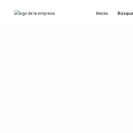
Inicio
Búsque