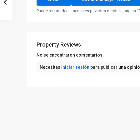
Puede responder a mensajes privados desde la página "B
Property Reviews
No se encontraron comentarios.
Necesitas
iniciar sesión
para publicar una opini