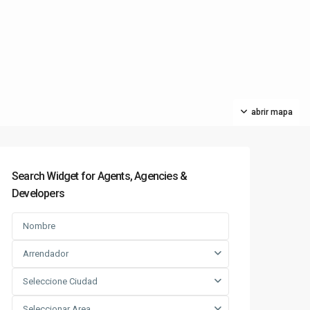
abrir mapa
Search Widget for Agents, Agencies &
Developers
Arrendador
Seleccione Ciudad
Seleccionar Area