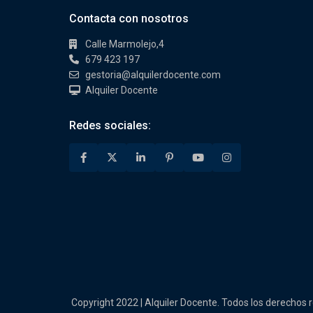
Contacta con nosotros
Calle Marmolejo,4
679 423 197
gestoria@alquilerdocente.com
Alquiler Docente
Redes sociales:
Copyright 2022 | Alquiler Docente. Todos los derechos 