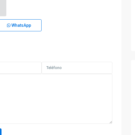
WhatsApp