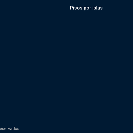
Pisos por islas
reservados.