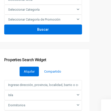
Seleccionar Categoría
Seleccionar Categoría de Promoción
Buscar
Properties Search Widget
Alquilar
Compartido
Isla
Dormitorios