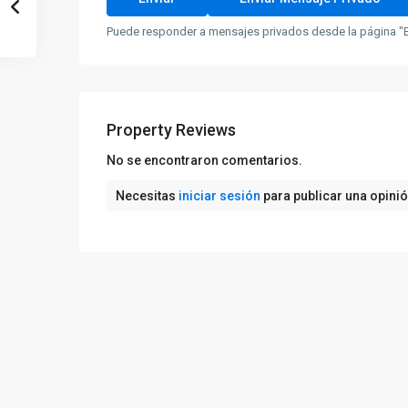
Puede responder a mensajes privados desde la página "B
Property Reviews
No se encontraron comentarios.
Necesitas
iniciar sesión
para publicar una opini