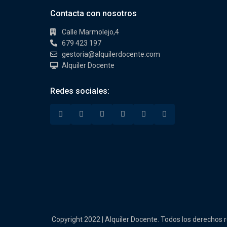
Contacta con nosotros
Calle Marmolejo,4
679 423 197
gestoria@alquilerdocente.com
Alquiler Docente
Redes sociales:
Copyright 2022 | Alquiler Docente. Todos los derechos 