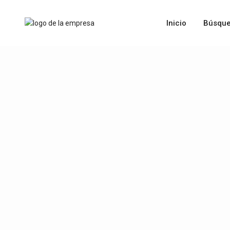
Inicio
Búsque