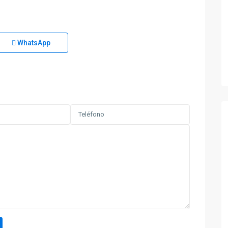
WhatsApp