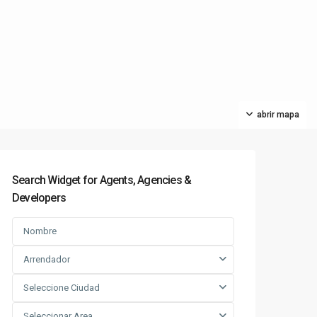
abrir mapa
Search Widget for Agents, Agencies &
Developers
Arrendador
Seleccione Ciudad
Seleccionar Area