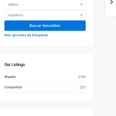
Baños
Inquilinos
Más opciones de búsqueda
Our Listings
Alquilar
(249)
Compartido
(22)