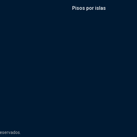
Pisos por islas
reservados.