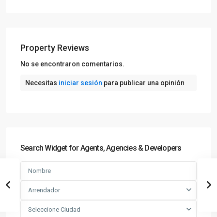
Property Reviews
No se encontraron comentarios.
Necesitas
iniciar sesión
para publicar una opinión
Search Widget for Agents, Agencies & Developers
Arrendador
Seleccione Ciudad