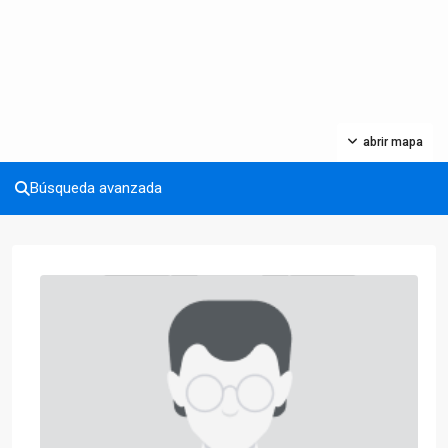
abrir mapa
Búsqueda avanzada