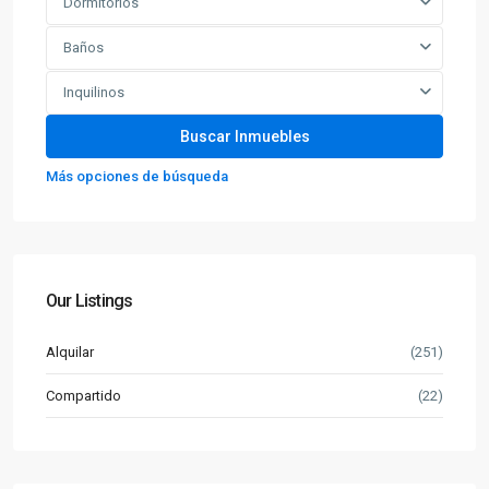
Dormitorios
Baños
Inquilinos
Más opciones de búsqueda
Our Listings
Alquilar
(251)
Compartido
(22)