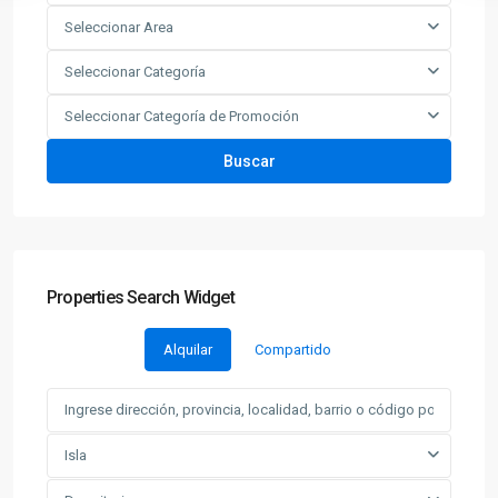
Seleccionar Area
Seleccionar Categoría
Seleccionar Categoría de Promoción
Buscar
Properties Search Widget
Alquilar
Compartido
Isla