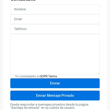
Yo consisiento a
GDPR Terms
Puede responder a mensajes privados desde la página
"Bandeja de entrada" en su cuenta de usuario.