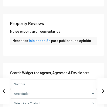
Property Reviews
No se encontraron comentarios.
Necesitas
iniciar sesión
para publicar una opinión
Search Widget for Agents, Agencies & Developers
Arrendador
Seleccione Ciudad