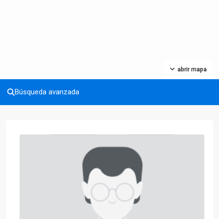
abrir mapa
Búsqueda avanzada