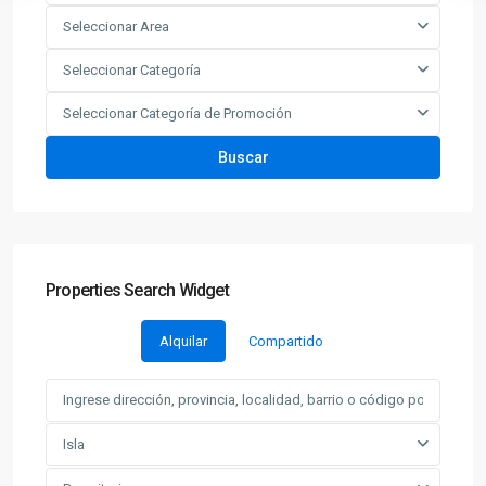
Seleccionar Area
Seleccionar Categoría
Seleccionar Categoría de Promoción
Buscar
Properties Search Widget
Alquilar
Compartido
Isla