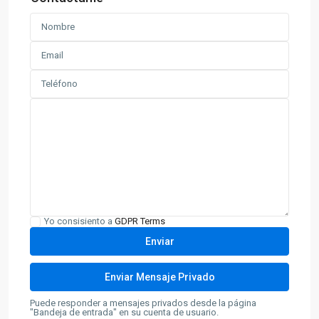
Yo consisiento a
GDPR Terms
Puede responder a mensajes privados desde la página
"Bandeja de entrada" en su cuenta de usuario.