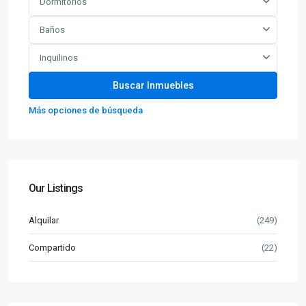
Dormitorios
Baños
Inquilinos
Más opciones de búsqueda
Our Listings
Alquilar
(249)
Compartido
(22)