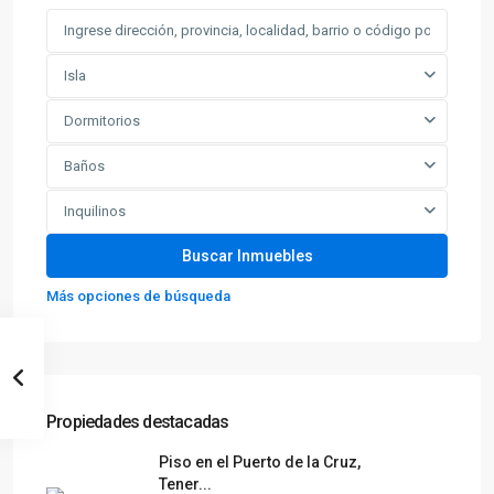
Isla
Dormitorios
Baños
Inquilinos
Más opciones de búsqueda
Propiedades destacadas
Piso en el Puerto de la Cruz,
Tener...