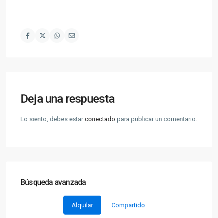
Deja una respuesta
Lo siento, debes estar
conectado
para publicar un comentario.
Búsqueda avanzada
Alquilar
Compartido