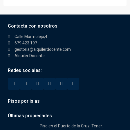
Contacta con nosotros
Calle Marmolejo,4
679 423 197
gestoria@alquilerdocente.com
Alquiler Docente
Redes sociales:
Pisos por islas
Últimas propiedades
Piso en el Puerto de la Cruz, Tener...