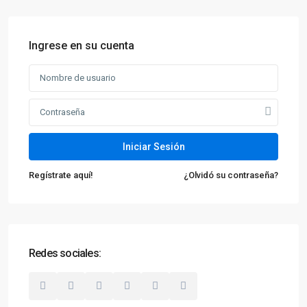
Ingrese en su cuenta
Iniciar Sesión
Regístrate aquí!
¿Olvidó su contraseña?
Redes sociales: