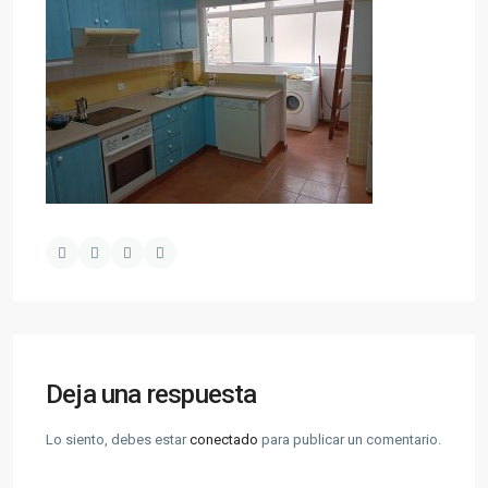
Deja una respuesta
Lo siento, debes estar
conectado
para publicar un comentario.