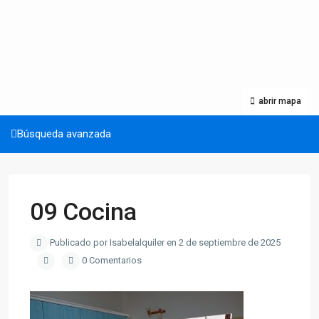
abrir mapa
Búsqueda avanzada
09 Cocina
Publicado por Isabelalquiler en 2 de septiembre de 2025
0 Comentarios