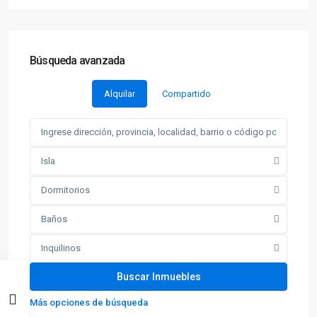
Búsqueda avanzada
Alquilar
Compartido
Isla
Dormitorios
Baños
Inquilinos
Más opciones de búsqueda