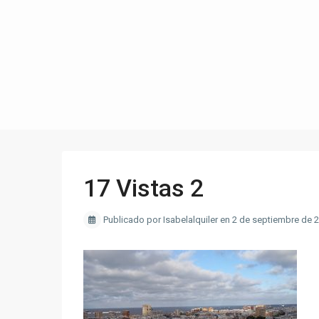
17 Vistas 2
Publicado por Isabelalquiler en 2 de septiembre de 