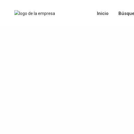
Inicio
Búsque