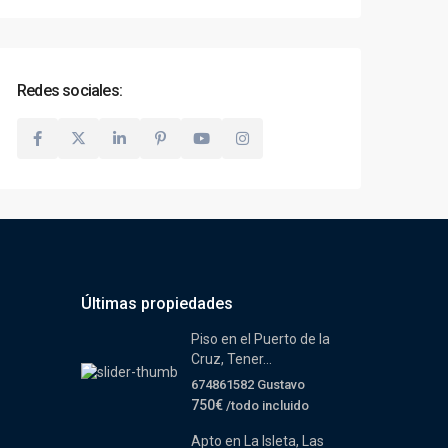
Redes sociales:
Últimas propiedades
Piso en el Puerto de la
Cruz, Tener...
674861582 Gustavo
750€
/todo incluido
Apto en La Isleta, Las