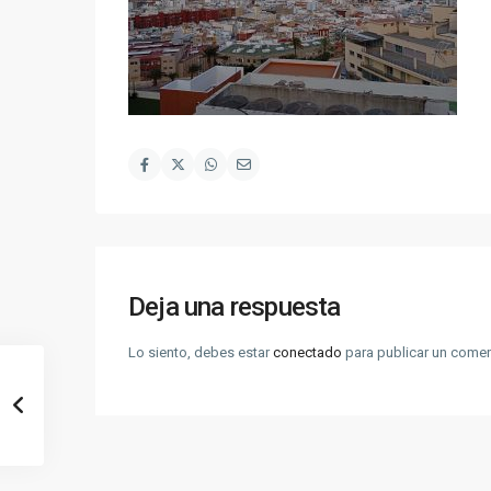
Deja una respuesta
Lo siento, debes estar
conectado
para publicar un comen