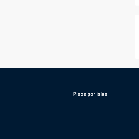
Pisos por islas