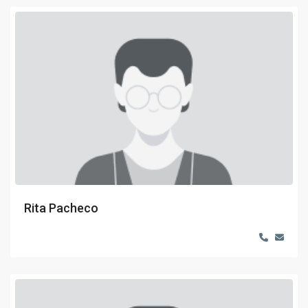
Rita Pacheco