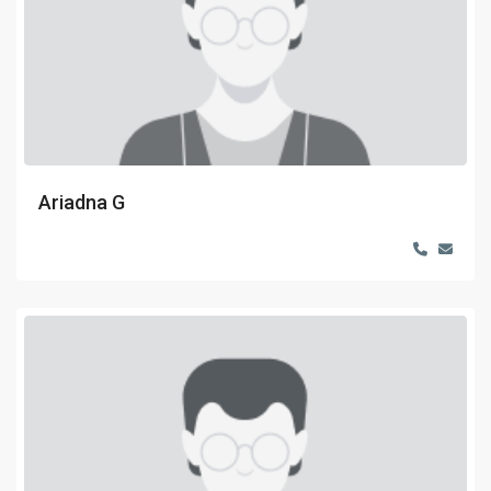
Ariadna G