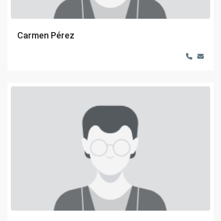
Carmen Pérez