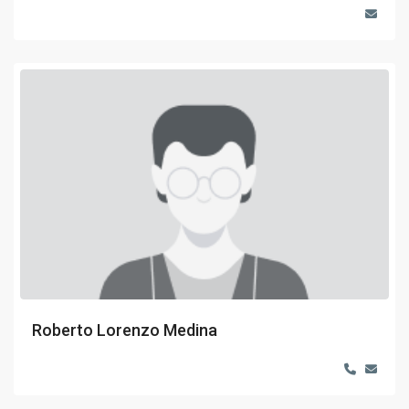
Roberto Lorenzo Medina