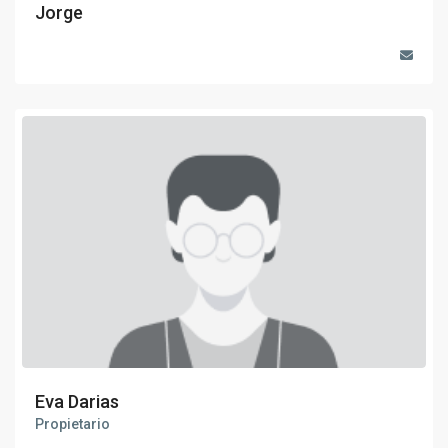
Jorge
Eva Darias
Propietario