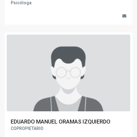
Psicóloga
EDUARDO MANUEL ORAMAS IZQUIERDO
COPROPIETARIO