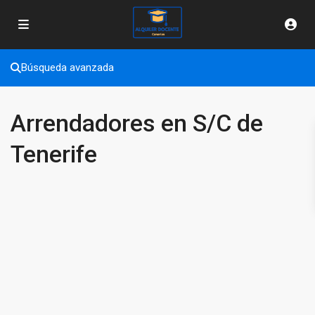
Búsqueda avanzada
Arrendadores en S/C de
Tenerife