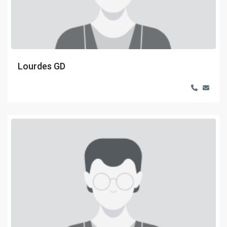
Lourdes GD